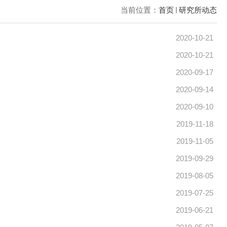
当前位置：
首页
研究所动态
2020-10-21
2020-10-21
2020-09-17
2020-09-14
2020-09-10
2019-11-18
2019-11-05
2019-09-29
2019-08-05
2019-07-25
2019-06-21