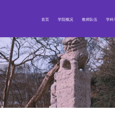
首页
学院概况
教师队伍
学科