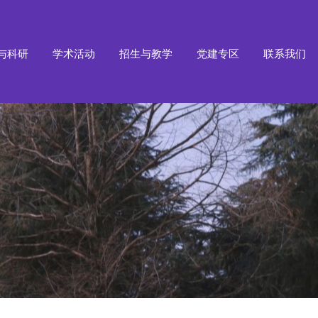
与科研
学术活动
招生与教学
党建专区
联系我们