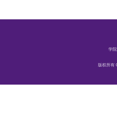
学院
版权所有 C