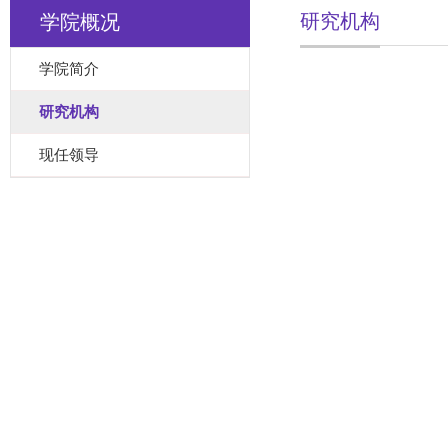
研究机构
学院概况
学院简介
研究机构
现任领导