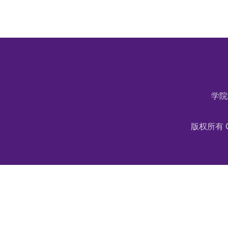
学院
版权所有 C