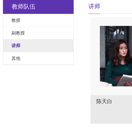
讲师
教师队伍
教授
副教授
讲师
其他
陈天白