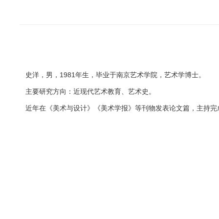
史洋，男，1981年生，毕业于南京艺术学院，艺术学博士。
主要研究方向：近现代艺术教育、艺术史。
近年在《美术与设计》《美术学报》等刊物发表论文篇，主持完