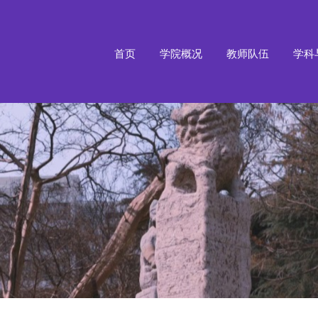
首页
学院概况
教师队伍
学科