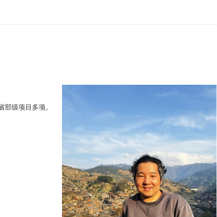
省部级项目多项。