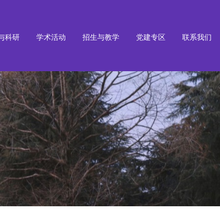
与科研
学术活动
招生与教学
党建专区
联系我们