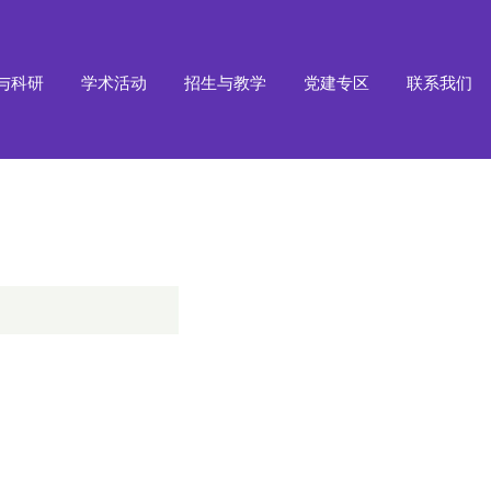
与科研
学术活动
招生与教学
党建专区
联系我们