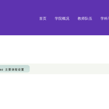
首页
学院概况
教师队伍
学科