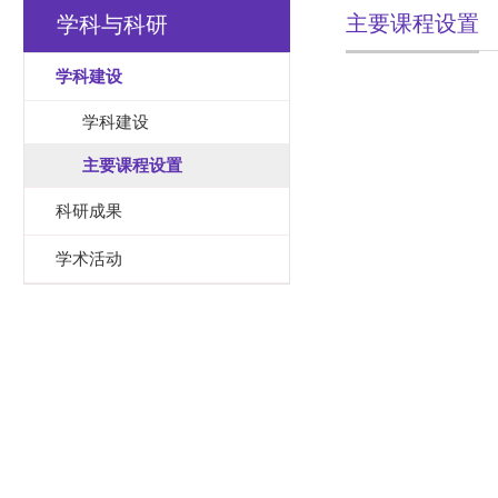
主要课程设置
学科与科研
学科建设
学科建设
主要课程设置
科研成果
学术活动