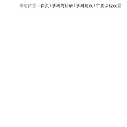
当前位置：
首页
学科与科研
学科建设
主要课程设置