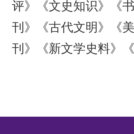
评》《文史知识》《
刊》《古代文明》《
刊》《新文学史料》