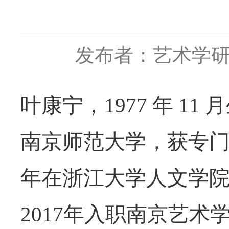
发布者：艺术学
叶康宁，
1977 年 1
南京师范大学，获专门史博
年在浙江大学人文学院
2017年入职南京艺