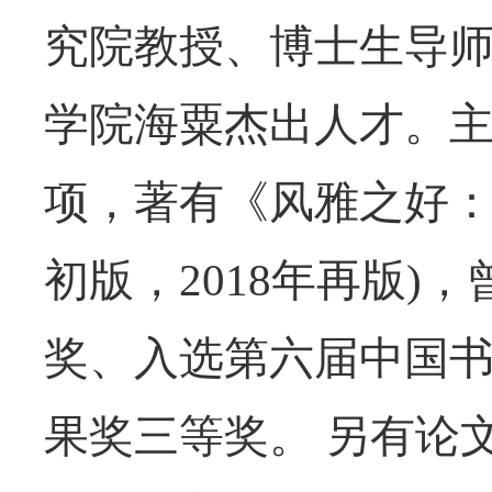
究院教授、博士生导
学院海粟杰出人才。
项，著有《风雅之好：明
初版，2018年再版
奖、入选第六届中国
果奖三等奖。 另有论