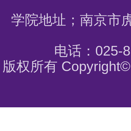
学院地址；南京市虎
电话：025-8
版权所有 Copyrigh