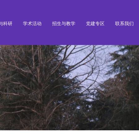
与科研
学术活动
招生与教学
党建专区
联系我们