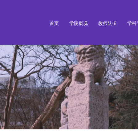
首页
学院概况
教师队伍
学科