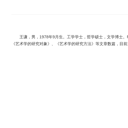
王谦，男，1978年9月生。工学学士，哲学硕士，文学博士。
《艺术学的研究对象》、《艺术学的研究方法》等文章数篇，目前