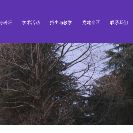
与科研
学术活动
招生与教学
党建专区
联系我们