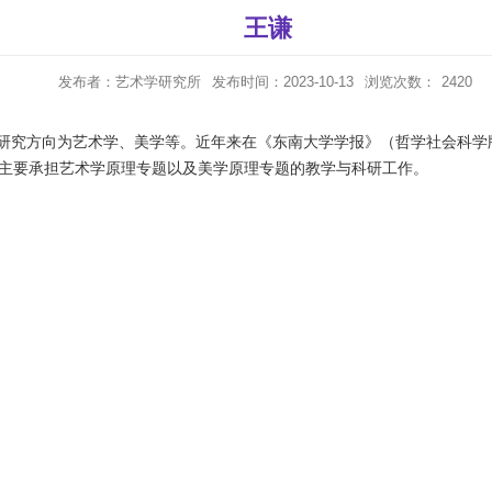
王谦
发布者：艺术学研究所
发布时间：2023-10-13
浏览次数：
2420
研究方向为艺术学、美学等。近年来在《东南大学学报》（哲学社会科学
主要承担艺术学原理专题以及美学原理专题的教学与科研工作。