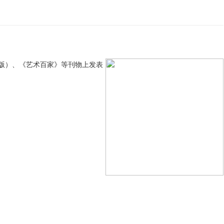
版）、《艺术百家》等刊物上发表