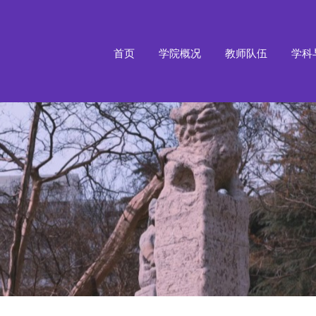
首页
学院概况
教师队伍
学科