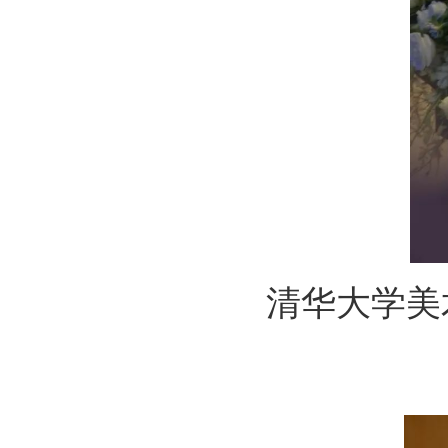
清华大学美