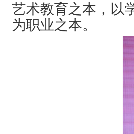
艺术教育之本
，
以
为职业之本
。