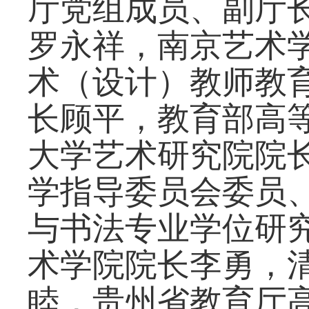
厅党组成员
、
副厅
罗永祥，南京艺术
术（设计）教师教
长顾平
，
教育部
高
大学艺术研究院院
学指导委员会委员
与书法专业学位研
术学院院长李勇，
睦，贵州省教育厅