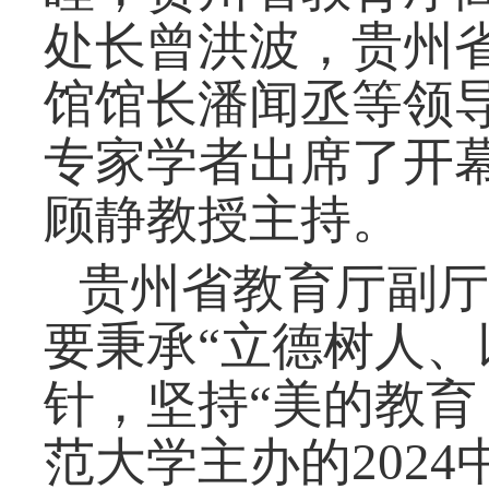
处长曾洪波，贵州
馆馆长潘闻丞
等领
专家学者
出席了开
顾静教授主持。
贵州省教育厅副厅
要秉承
“立德树人
针，坚持“美的教育
范大学主办的202