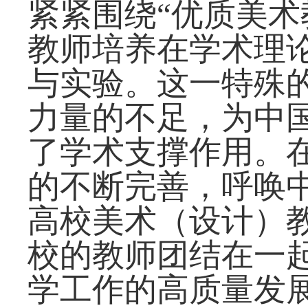
紧紧围绕
“优质美
教师培养在学术理
与实验。这一特殊的
力量的不足，为中
了学术支撑作用。
的不断完善，呼唤
高校美术（设计）
校的教师团结在一
学工作的高质量发