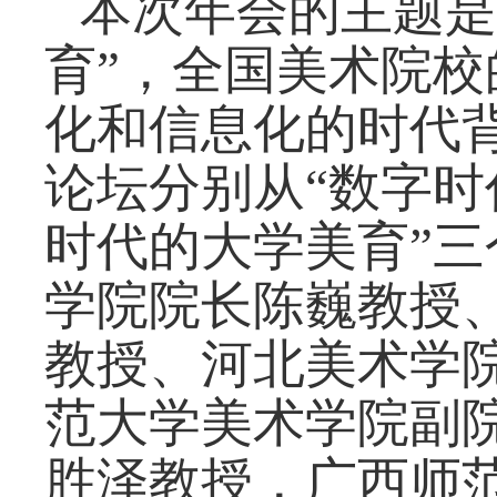
本次年会的主题是
育”，全国美术院
化和信息化的时代
论坛分别从
“
数字时
时代的大学美育
”
三
学院院长陈巍教授
教授、河北美术学
范大学美术学院副
胜泽教授，广西师