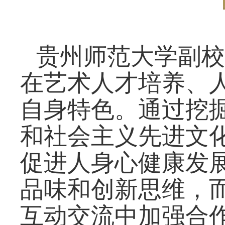
贵州省教育
贵州师范大学副校
在艺术人才培养、
自身特色。通过挖
和社会主义先进文
促进人身心健康发
品味和创新思维，
互动交流中加强合