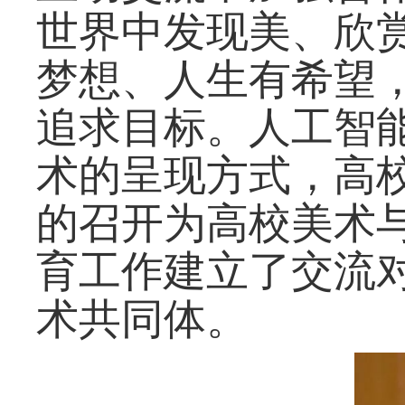
世界中发现美、欣
梦想、人生有希望
追求目标。人工智
术的呈现方式，高
的召开为高校美术
育工作建立了交流
术共同体。