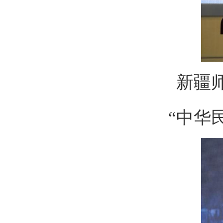
新疆
“中华