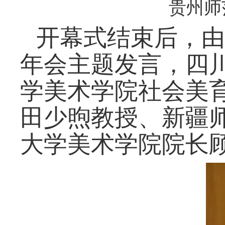
贵州师
开幕式结束后，由
年会主题发言，四
学美术学院社会美
田少煦教授、新疆
大学美术学院院长