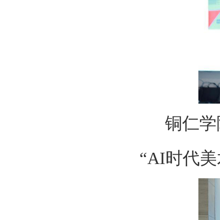
铜仁学
“AI时代