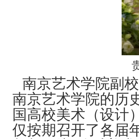
南京
艺术学院副校
南京艺术学院的历
国
高校美术（设计
仅按期召开了各届