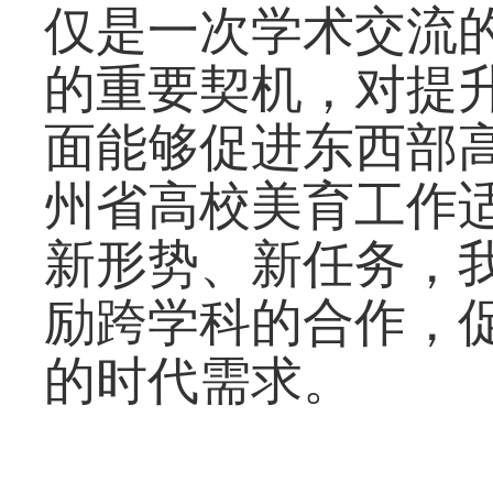
仅是一次学术交流
的重要契机，对提
面能够促进东西部
州省高校美育工作
新形势、新任务，
励跨学科的合作，
的时代需求。