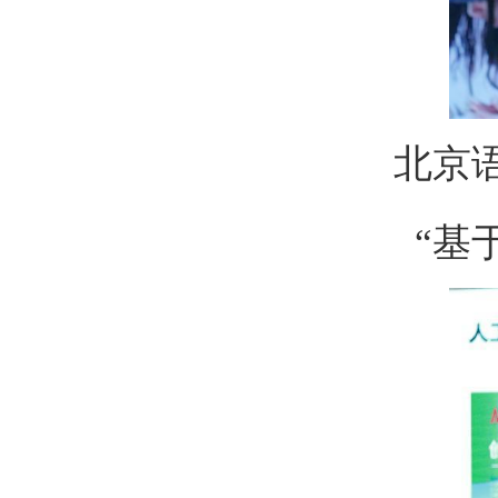
北京
“基