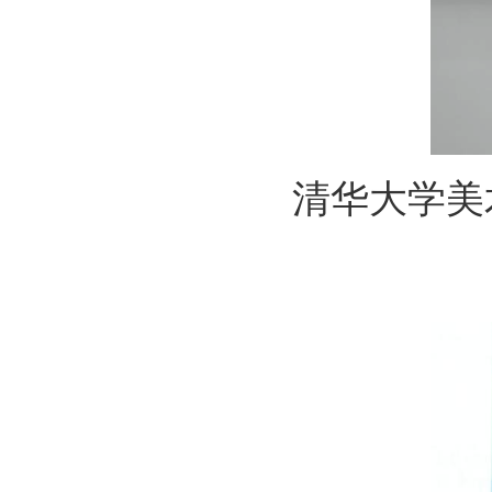
清华大学美