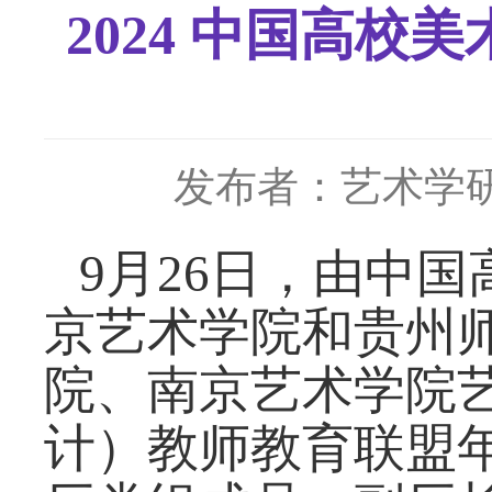
2024 中国高
发布者：艺术学
9月26日，由中
京艺术学院和贵州
院、南京艺术学院
计）教师教育联盟