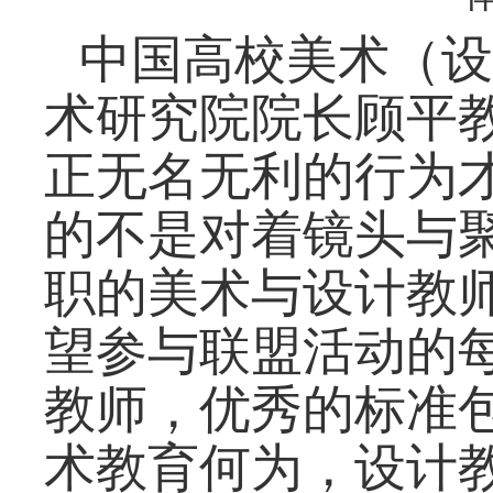
中国高校美术（设
术研究院院长顾平
正无名无利的行为
的
不是对着镜头与
职的美术与设计教
望参与联盟活动的
教师，优秀的标准
术教育何为，
设计