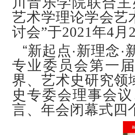
川音乐学院联合主
艺术学理论学会艺
讨会”于2021年4月
“新起点·新理念
专业委员会第一届
界、艺术史研究领
史专委会理事会议
言
、年会闭幕式
四