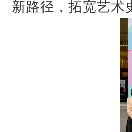
新路径，拓宽艺术