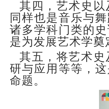
其四，艺术史以
同样也是音乐与舞
诸多学科门类的史
是为发展艺术学
奠
其五，将艺术史
研与应用等等，这
命题。