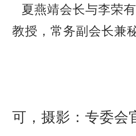
夏燕靖会长与李荣
教授，常务副会长兼
可，摄影：专委会