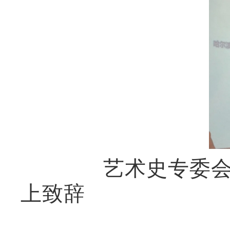
艺术史专委会会
上致辞