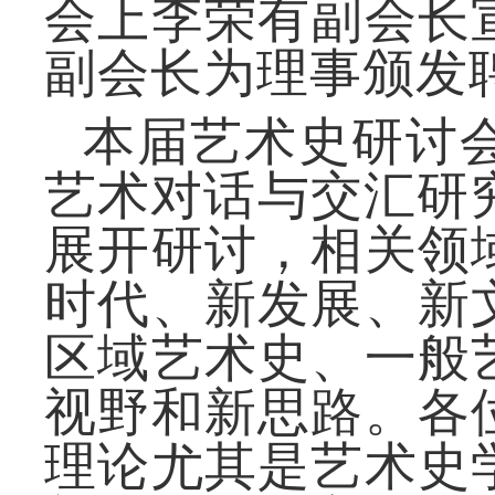
会上李荣有副会长
副会长为理事颁发
本
届艺术史
研讨
艺术对话与交汇研究
展开研讨，相关领
时代、新发展、新
区域艺术史、一般
视野和新思路。各
理论尤其是艺术史