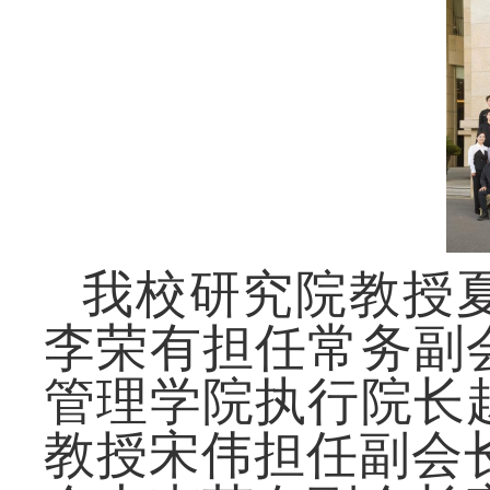
我校研究院
教授
李荣
有
担任常务副
管理学院执行院长
教授宋伟担任副会