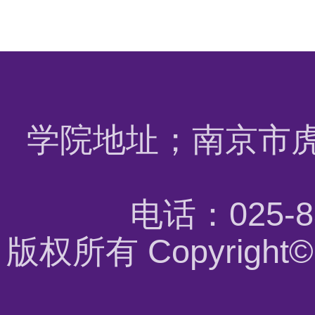
学院地址；南京市虎
电话：025-8
版权所有 Copyrigh