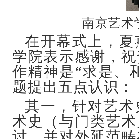
南京艺术
在开幕式上，
夏
学院表示感谢，祝
作精神是
“求是、
题提出五点认识：
其一，针对艺术
术史（与门类艺术
讨，并对外延范畴