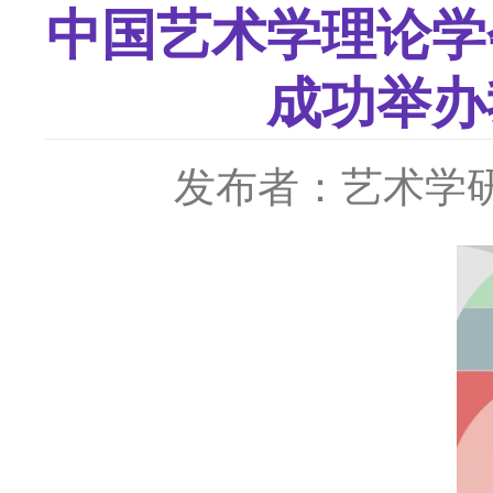
中国艺术学理论学
成功举办
发布者：艺术学