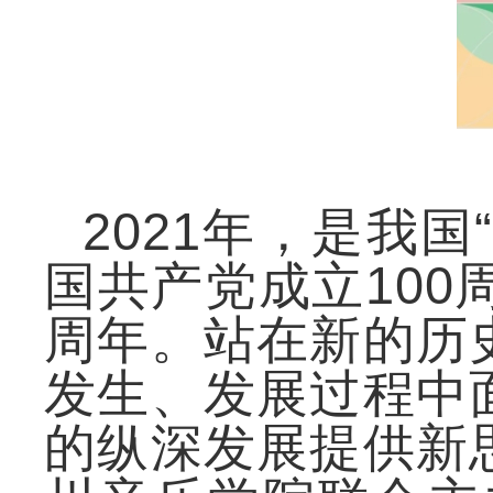
2021年，是我
国共产党成立100
周年。站在新的历
发生、发展过程中
的纵深发展提供新