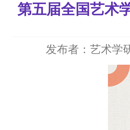
第五届全国艺术
发布者：艺术学