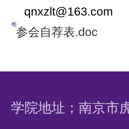
qnxzlt@163.com
参会自荐表.doc
学院地址；南京市虎