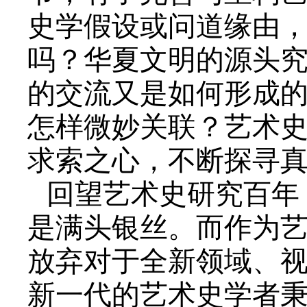
史学假设或问道缘由
吗？华夏文明的源头
的交流又是如何形成
怎样微妙关联？艺术史
求索之心，不断探寻
回望艺术史研究百年
是满头银丝。而作为
放弃对于全新领域、
新一代的艺术史学者