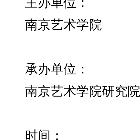
主办单位：
南京艺术学院
承办单位：
南京艺术学院研究院
时间：