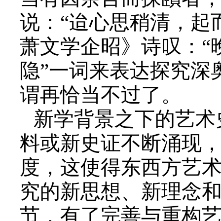
说：“迨心思稍清，起
萧文学企昭》诗叹：“
隐”一词来表达探究深
谓再恰当不过了。
新学背景之下的艺术
料或新史证不断涌现
度，这使得东西方艺
究的新思想、新理念
节，有了完善与重构