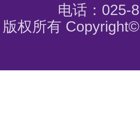
电话：025-8
版权所有 Copyrigh