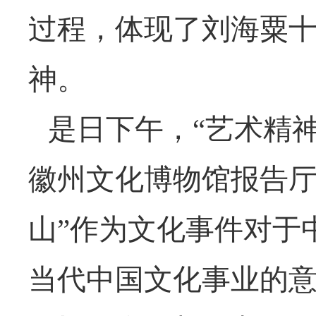
过程，体现了刘海粟
神。
是日下午，
“艺术精
徽州文化博物馆报告厅
山”作为文化事件对于
当代中国文化事业的