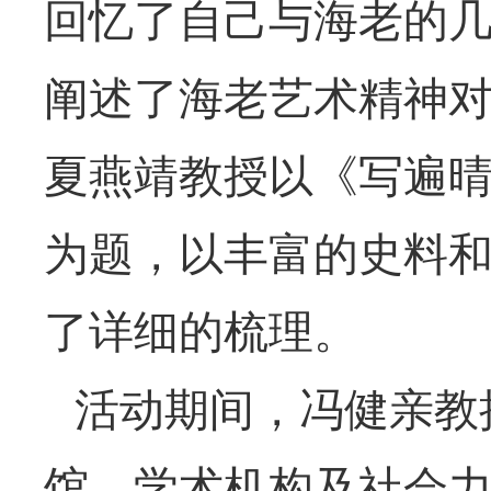
回忆了自己与海老的
阐述了海老艺术精神
夏燕靖教授以《写遍
为题，以丰富的史料
了详细的梳理。
活动期间，冯健亲教
馆、学术机构及社会