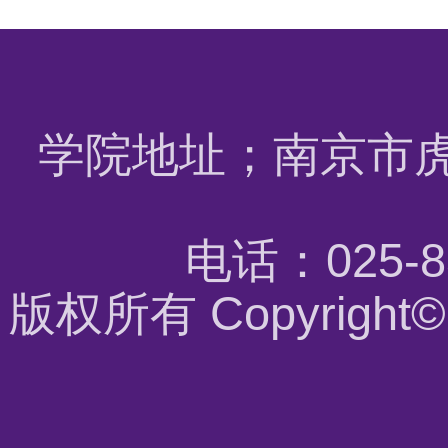
学院地址；南京市虎
电话：025-8
版权所有 Copyrigh