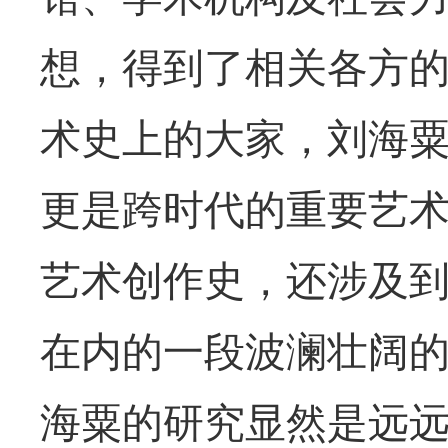
想，得到了相关各方
术史上的大家，刘海
更是跨时代的重要艺
艺术创作史，还涉及
在内的一段波澜壮阔
海粟的研究显然是远