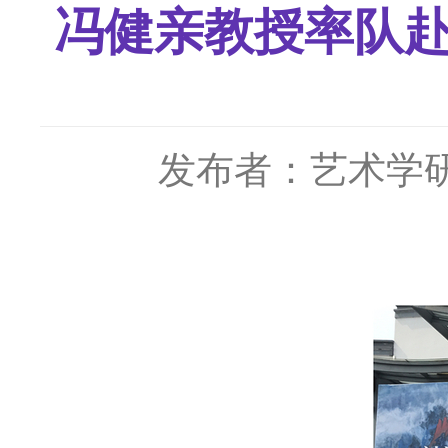
冯健亲教授率队赴
发布者：艺术学