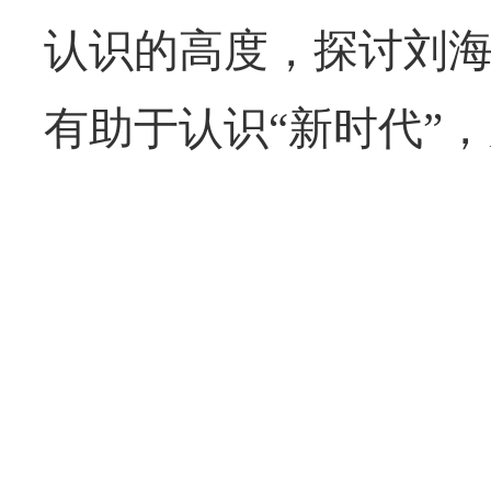
认识的高度，探讨刘
有助于认识“新时代”
（