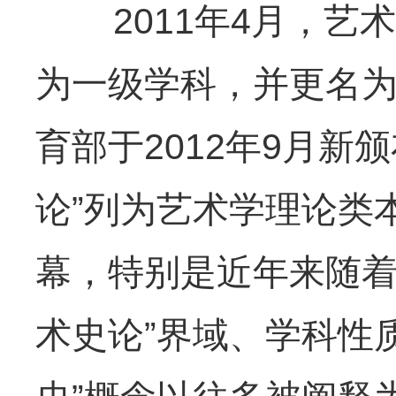
2011年4月，艺
为一级学科，并更名为
育部于2012年9月
论”列为艺术学理论类
幕，特别是近年来随着
术史论”界域、学科性