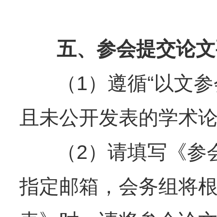
五、参会提交论文
（1）遵循“以文参
且未公开发表的学术
（2）请填写《参会回
指定邮箱，会务组将