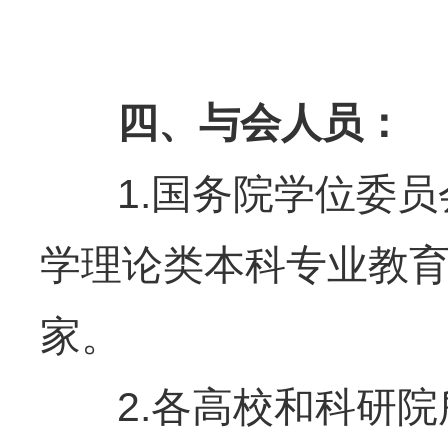
四、与会人员：
1.国务院学位委员
学理论类本科专业教
家。
2.各高校和科研院