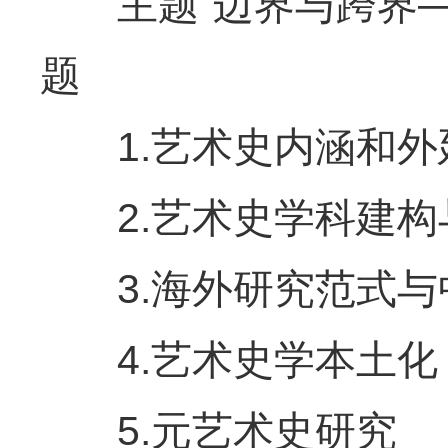
主题“边界与跨界——
题
1.艺术史内涵和外
2.艺术史学科建构
3.海外研究范式与
4.艺术史学本土化
5.元艺术史研究