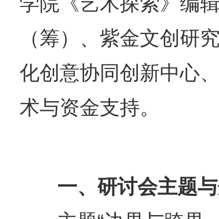
学院《艺术探索》编
（筹）、紫金文创研
化创意协同创新中心
术与资金支持。
一、研讨会主题与