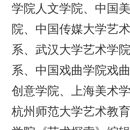
学院人文学院、中国
院、中国传媒大学艺
系、武汉大学艺术学
系、中国戏曲学院戏
创意学院、上海美术
杭州师范大学艺术教