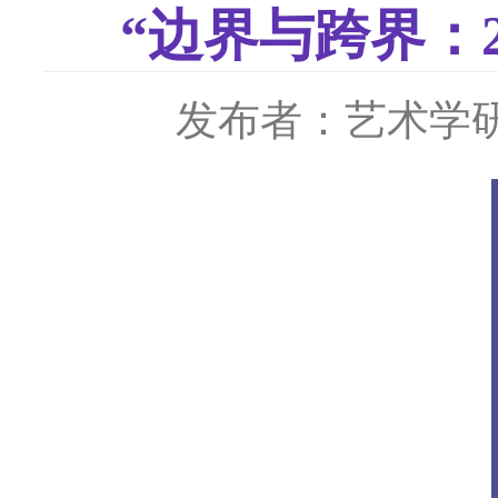
“边界与跨界：
发布者：艺术学