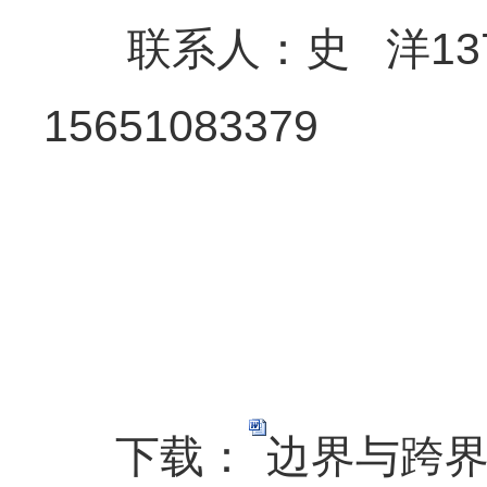
联系人：史 洋13770
15651083379
下载：
边界与跨界