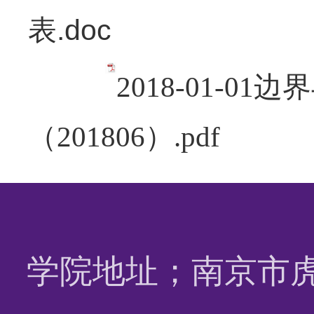
表.doc
2018-01-
（201806）.pdf
学院地址；南京市虎