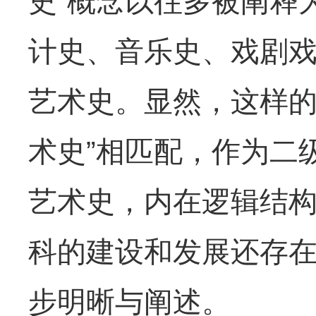
史”概念以往多被阐释
计史、音乐史、戏剧
艺术史。显然，这样的
术史”相匹配，作为二
艺术史，内在逻辑结
科的建设和发展还存
步明晰与阐述。