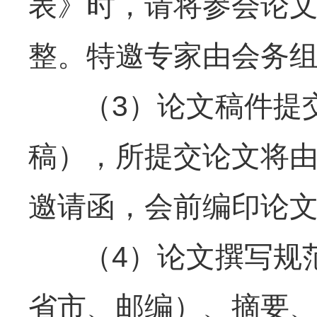
表》时，请将参会论文
整。特邀专家由会务
（3）论文稿件提交截
稿），所提交论文将
邀请函，会前编印论
（4）论文撰写规范
省市、邮编）、摘要