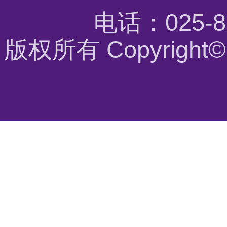
电话：025-8
版权所有 Copyrigh