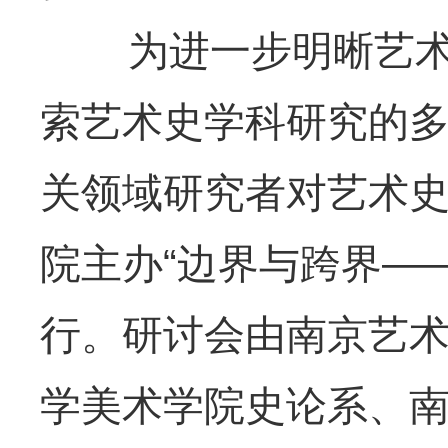
为进一步明晰艺术史
索艺术史学科研究的
关领域研究者对艺术
院主办“边界与跨界——
行。研讨会由南京艺
学美术学院史论系、