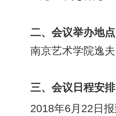
二、会议举办地点
南京艺术学院逸夫
三、会议日程安排
2018年6月22日报