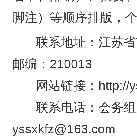
脚注）等顺序排版，
联系地址：江苏省南
邮编：210013
网站链接：http://ysxy
联系电话：会务组办公室
yssxkfz@163.com